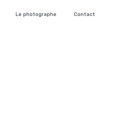
Le photographe
Contact