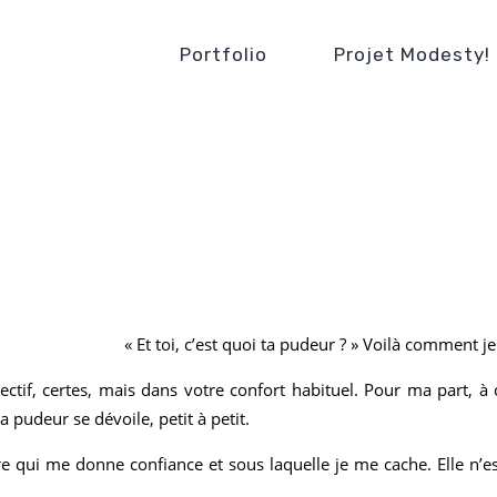
Portfolio
Projet Modesty!
« Et toi, c’est quoi ta pudeur ? » Voilà comment 
ectif, certes, mais dans votre confort habituel. Pour ma part, à 
pudeur se dévoile, petit à petit.
re qui me donne confiance et sous laquelle je me cache. Elle n’es