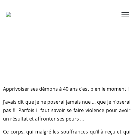
Apprivoiser ses démons à 40 ans c’est bien le moment !
J’avais dit que je ne poserai jamais nue … que je n’oserai
pas !!! Parfois il faut savoir se faire violence pour avoir
un résultat et affronter ses peurs …
Ce corps, qui malgré les souffrances qu’il à reçu et qui