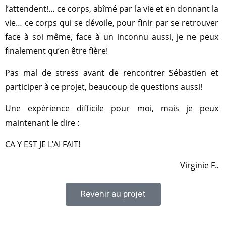
l’attendent!… ce corps, abîmé par la vie et en donnant la
vie… ce corps qui se dévoile, pour finir par se retrouver
face à soi même, face à un inconnu aussi, je ne peux
finalement qu’en être fière!
Pas mal de stress avant de rencontrer Sébastien et
participer à ce projet, beaucoup de questions aussi!
Une expérience difficile pour moi, mais je peux
maintenant le dire :
CA Y EST JE L’AI FAIT!
Virginie F.
.
Revenir au projet