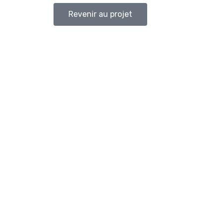
Revenir au projet