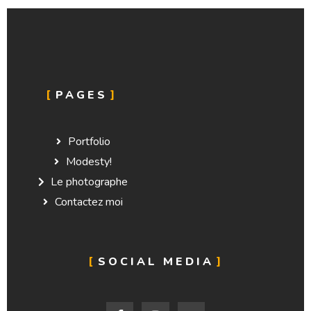
PAGES
Portfolio
Modesty!
Le photographe
Contactez moi
SOCIAL MEDIA