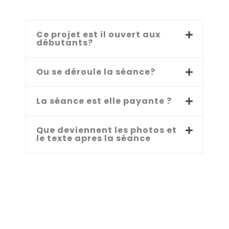
Ce projet est il ouvert aux
débutants?
Ou se déroule la séance?
La séance est elle payante ?
Que deviennent les photos et
le texte apres la séance