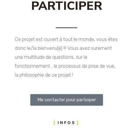
PARTICIPER
Ce projet est ouvert à tout le monde, vous êtes
donc le/la bienvenu(e) !!!
Vous avez surement
une multitude de questions, sur le
fonctionnement , le processus de prise de vue,
la philosophie de ce projet !
Me contacter pour participer
INFOS