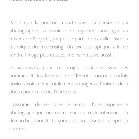
Parce que la pudeur impacte aussi la personne qui
photographie, sa manière de regarder sans juger au
travers de l’objectif, j’ai pris le parti de travailler avec la
technique du freelensing. Un exercice optique afin de
rendre l’image plus douce… moins intrusive aussi …
Je souhaitais, pour ce projet, collaborer avec des
hommes et des femmes de différents horizons, parfois
novices, voir même totalement étrangers à l’univers de la
photo pour certains d’entre eux.
Assumer de se livrer le temps d’une experience
photographique ou rester sur un repli interieur : la
démarche aboutit toujours à un résultat propre à
chacuns.