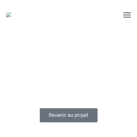
Revenir au projet