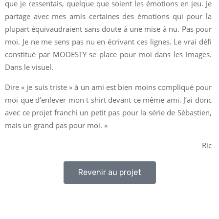
que je ressentais, quelque que soient les émotions en jeu. Je
partage avec mes amis certaines des émotions qui pour la
plupart équivaudraient sans doute à une mise à nu. Pas pour
moi. Je ne me sens pas nu en écrivant ces lignes. Le vrai défi
constitué par MODESTY se place pour moi dans les images.
Dans le visuel.
Dire « je suis triste » à un ami est bien moins compliqué pour
moi que d’enlever mon t shirt devant ce même ami. J’ai donc
avec ce projet franchi un petit pas pour la série de Sébastien,
mais un grand pas pour moi. »
Ric
Revenir au projet