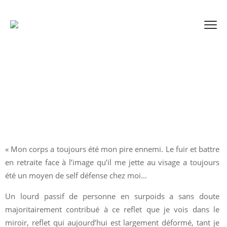
« Mon corps a toujours été mon pire ennemi. Le fuir et battre
en retraite face à l’image qu’il me jette au visage a toujours
été un moyen de self défense chez moi…
Un lourd passif de personne en surpoids a sans doute
majoritairement contribué à ce reflet que je vois dans le
miroir, reflet qui aujourd’hui est largement déformé, tant je